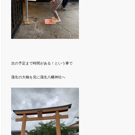
次の予定まで時間がある！という事で
蒲生の大楠を見に蒲生八幡神社へ