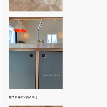
標準装備の背面収納は