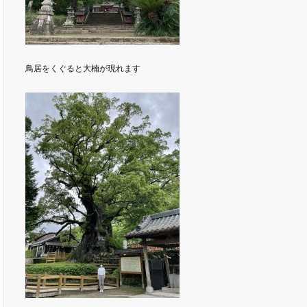
鳥居をくぐると大楠が現れます