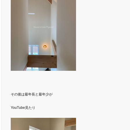
その後は最年長と最年少が
YouTube見たり