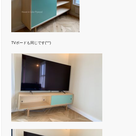
TVボードも同じです(^^)