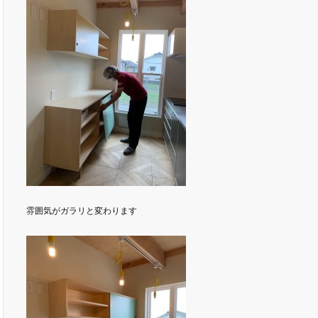
雰囲気がガラリと変わります