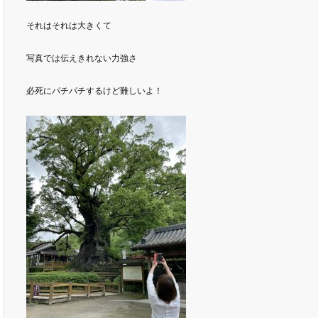
それはそれは大きくて
写真では伝えきれない力強さ
必死にパチパチするけど難しいよ！