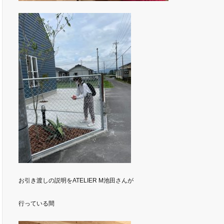
お引き渡しの説明をATELIER M池田さんが
行っている間