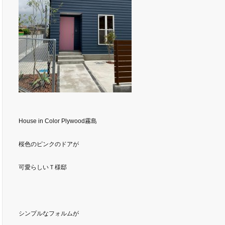
House in Color Plywood霧島
桜色のピンクのドアが
可愛らしいＴ様邸
シンプルなフォルムが