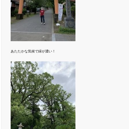
あたたかな気候で緑が濃い！