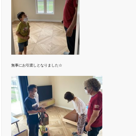
無事にお引渡しとなりました☆