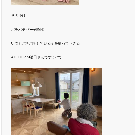
その後は
パチパチパー子降臨
いつもパチパチしている姿を撮って下さる
ATELIER M池田さんです(;^ω^)