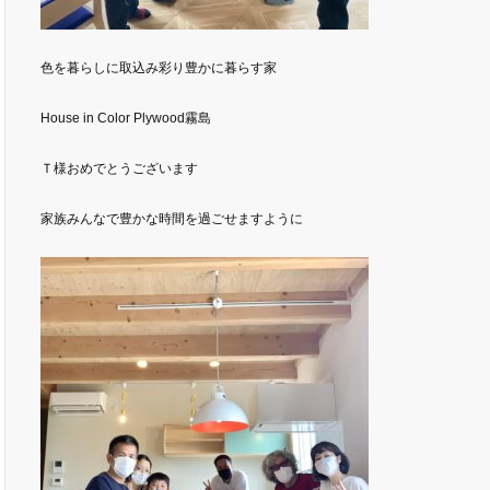
色を暮らしに取込み彩り豊かに暮らす家
House in Color Plywood霧島
Ｔ様おめでとうございます
家族みんなで豊かな時間を過ごせますように