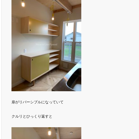
扉がリバーシブルになっていて
クルリとひっくり返すと