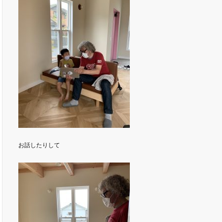
お話したりして