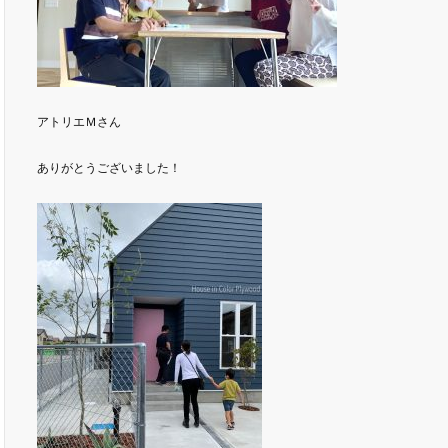
アトリエＭさん
ありがとうございました！