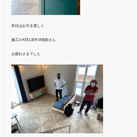
本日はお引き渡し☆
施工のATELIER M池田さん
お疲れさまでした