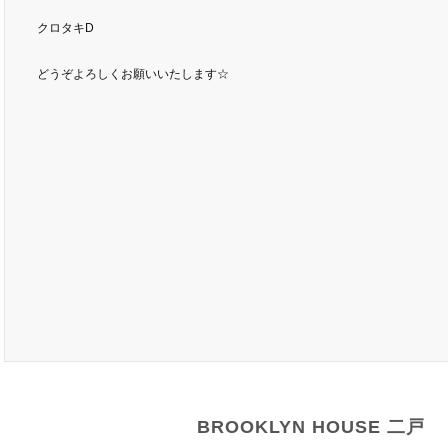
クロタキD
どうぞよろしくお願いいたします☆
BROOKLYN HOUSE 二戸