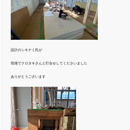
設計のシキナミ氏が
現場でクロタキさんと打合せしてくださいました
ありがとうございます