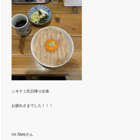
シキナミ氏日帰り出張
お疲れさまでした！！！
Us Styleさん