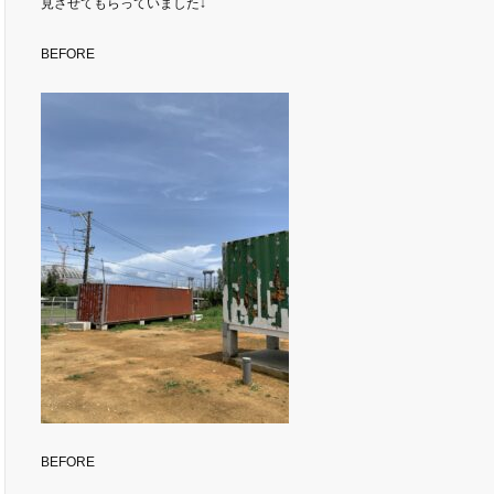
見させてもらっていました↓
BEFORE
BEFORE