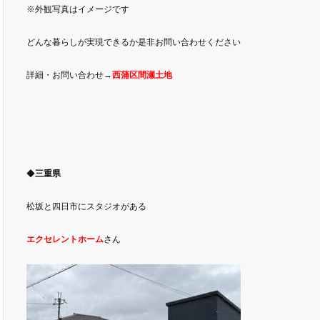
※外観写真はイメージです
どんな暮らしが実現できるか是非お問い合わせください
詳細・お問い合わせ→
西蒲区間瀬土地
◆
三重県
松坂と四日市にスタジオがある
エクセレントホーム
さん