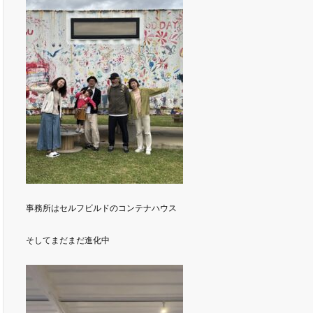
事務所はセルフビルドのコンテナハウス
そしてまだまだ進化中