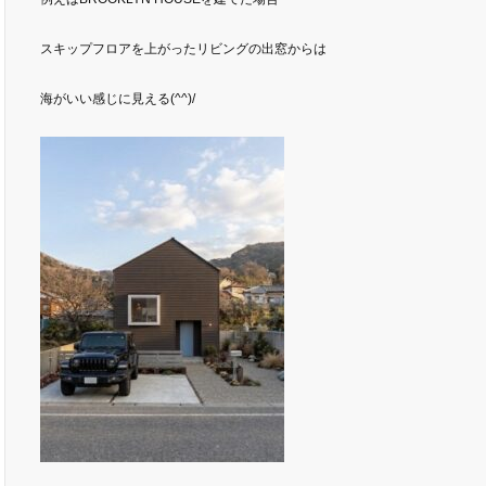
スキップフロアを上がったリビングの出窓からは
海がいい感じに見える(^^)/