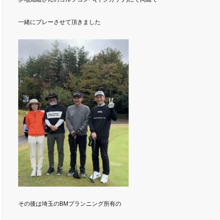
一緒にプレーさせて頂きました
その後は埼玉のBMプランニング所有の