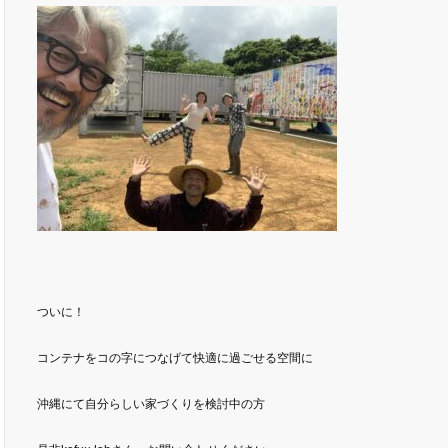
ついに！
コンテナをコの字につなげて快適に過ごせる空間に
沖縄にて自分らしい家づくりを検討中の方