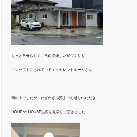
もっと自分らしく、自由で楽しい家づくりを
コンセプトにされているエクセレントホームさん
雨の中でしたが、わざわざ滋賀までお越しいただき
HOLIDAY HOUSE滋賀を見学して頂きました