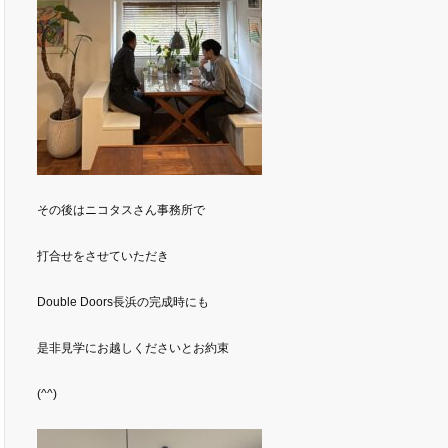
その後はニコタスさん事務所で
打合せをさせていただき
Double Doors長浜の完成時にも
是非見学にお越しくださいとお約束
(^^)