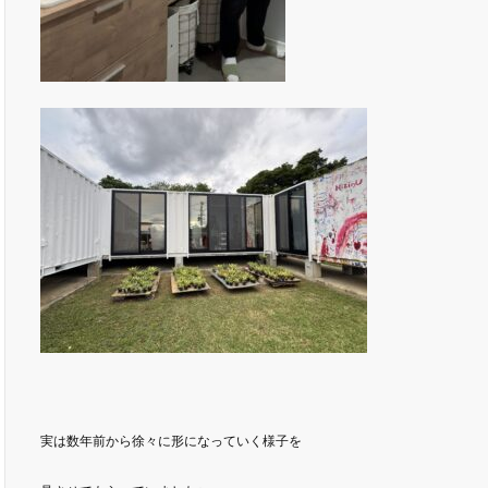
実は数年前から徐々に形になっていく様子を