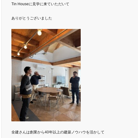
Tin Houseに見学に来ていただいて
ありがとうございました
全建さんは創業から40年以上の建築ノウハウを活かして