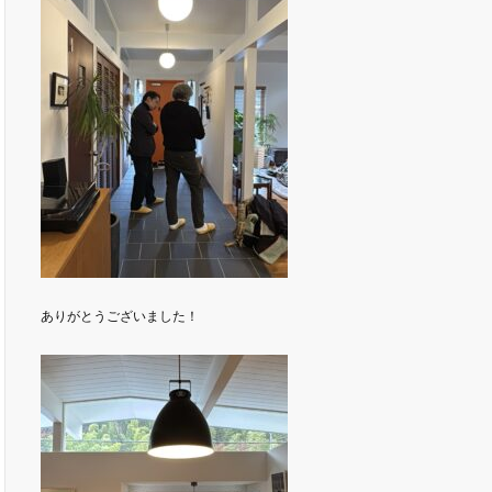
ありがとうございました！