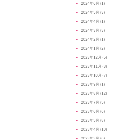
2024年6月
(1)
2024年5月
(3)
2024年4月
(1)
2024年3月
(3)
2024年2月
(1)
2024年1月
(2)
2023年12月
(5)
2023年11月
(3)
2023年10月
(7)
2023年9月
(1)
2023年8月
(12)
2023年7月
(5)
2023年6月
(6)
2023年5月
(8)
2023年4月
(10)
2023年3月
(6)