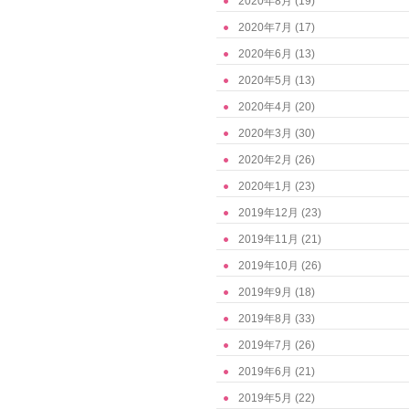
2020年8月
(19)
2020年7月
(17)
2020年6月
(13)
2020年5月
(13)
2020年4月
(20)
2020年3月
(30)
2020年2月
(26)
2020年1月
(23)
2019年12月
(23)
2019年11月
(21)
2019年10月
(26)
2019年9月
(18)
2019年8月
(33)
2019年7月
(26)
2019年6月
(21)
2019年5月
(22)