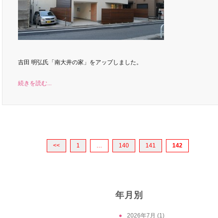
吉田 明弘氏「南大井の家」をアップしました。
続きを読む...
<<
1
…
140
141
142
年月別
2026年7月
(1)