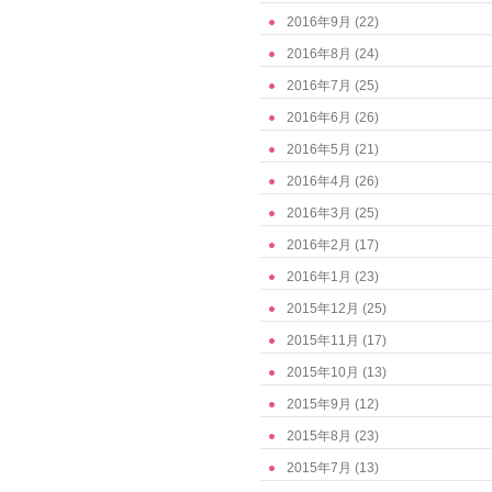
2016年9月
(22)
2016年8月
(24)
2016年7月
(25)
2016年6月
(26)
2016年5月
(21)
2016年4月
(26)
2016年3月
(25)
2016年2月
(17)
2016年1月
(23)
2015年12月
(25)
2015年11月
(17)
2015年10月
(13)
2015年9月
(12)
2015年8月
(23)
2015年7月
(13)