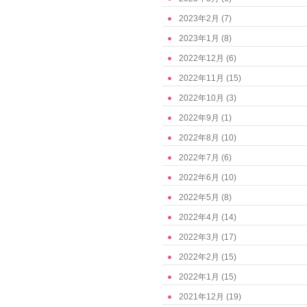
2023年2月
(7)
2023年1月
(8)
2022年12月
(6)
2022年11月
(15)
2022年10月
(3)
2022年9月
(1)
2022年8月
(10)
2022年7月
(6)
2022年6月
(10)
2022年5月
(8)
2022年4月
(14)
2022年3月
(17)
2022年2月
(15)
2022年1月
(15)
2021年12月
(19)