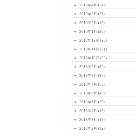
2019年4月
(24)
2019年3月
(27)
2019年2月
(15)
2019年1月
(20)
2018年12月
(20)
2018年11月
(21)
2018年10月
(32)
2018年9月
(34)
2018年8月
(37)
2018年7月
(55)
2018年6月
(48)
2018年5月
(39)
2018年4月
(43)
2018年3月
(43)
2018年2月
(32)