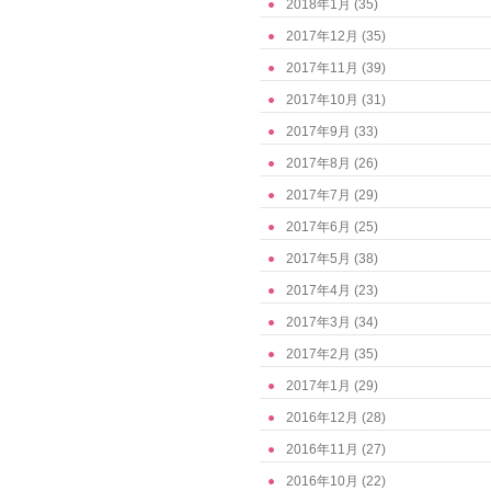
2018年1月
(35)
2017年12月
(35)
2017年11月
(39)
2017年10月
(31)
2017年9月
(33)
2017年8月
(26)
2017年7月
(29)
2017年6月
(25)
2017年5月
(38)
2017年4月
(23)
2017年3月
(34)
2017年2月
(35)
2017年1月
(29)
2016年12月
(28)
2016年11月
(27)
2016年10月
(22)