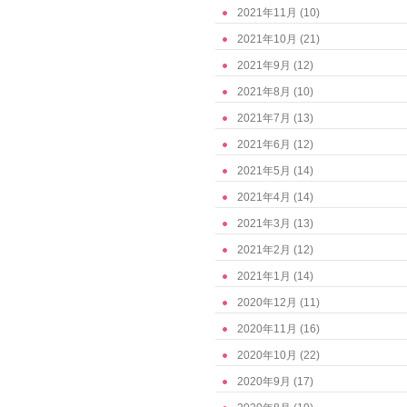
2021年11月
(10)
2021年10月
(21)
2021年9月
(12)
2021年8月
(10)
2021年7月
(13)
2021年6月
(12)
2021年5月
(14)
2021年4月
(14)
2021年3月
(13)
2021年2月
(12)
2021年1月
(14)
2020年12月
(11)
2020年11月
(16)
2020年10月
(22)
2020年9月
(17)