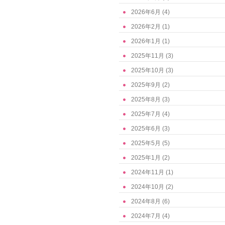
2026年6月
(4)
2026年2月
(1)
2026年1月
(1)
2025年11月
(3)
2025年10月
(3)
2025年9月
(2)
2025年8月
(3)
2025年7月
(4)
2025年6月
(3)
2025年5月
(5)
2025年1月
(2)
2024年11月
(1)
2024年10月
(2)
2024年8月
(6)
2024年7月
(4)