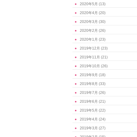
2020年5月
(13)
2020年4月
(20)
2020年3月
(30)
2020年2月
(26)
2020年1月
(23)
2019年12月
(23)
2019年11月
(21)
2019年10月
(26)
2019年9月
(18)
2019年8月
(33)
2019年7月
(26)
2019年6月
(21)
2019年5月
(22)
2019年4月
(24)
2019年3月
(27)