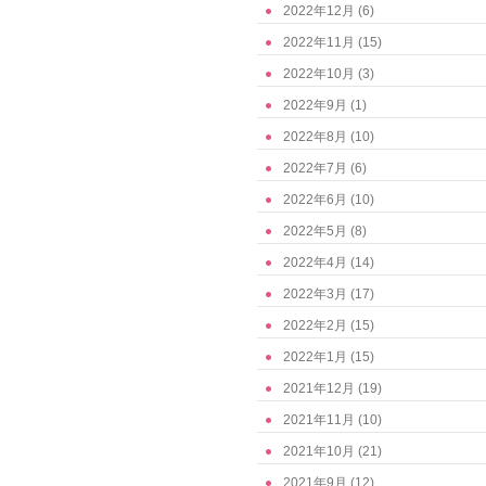
2022年12月
(6)
2022年11月
(15)
2022年10月
(3)
2022年9月
(1)
2022年8月
(10)
2022年7月
(6)
2022年6月
(10)
2022年5月
(8)
2022年4月
(14)
2022年3月
(17)
2022年2月
(15)
2022年1月
(15)
2021年12月
(19)
2021年11月
(10)
2021年10月
(21)
2021年9月
(12)