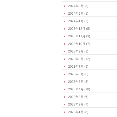
2024年3月
(3)
2024年2月
(1)
2024年1月
(2)
2023年12月
(5)
2023年11月
(3)
2023年10月
(7)
2023年9月
(1)
2023年8月
(12)
2023年7月
(5)
2023年6月
(6)
2023年5月
(8)
2023年4月
(10)
2023年3月
(6)
2023年2月
(7)
2023年1月
(8)