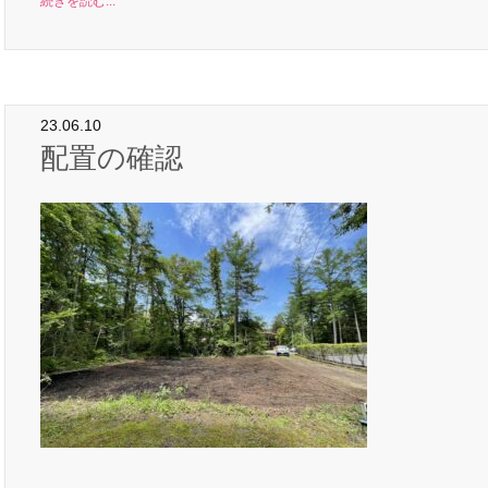
続きを読む...
23.06.10
配置の確認