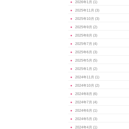
2026年1月
(1)
2025年11月
(3)
2025年10月
(3)
2025年9月
(2)
2025年8月
(3)
2025年7月
(4)
2025年6月
(3)
2025年5月
(5)
2025年1月
(2)
2024年11月
(1)
2024年10月
(2)
2024年8月
(6)
2024年7月
(4)
2024年6月
(1)
2024年5月
(3)
2024年4月
(1)