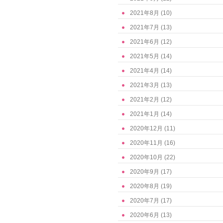
2021年8月
(10)
2021年7月
(13)
2021年6月
(12)
2021年5月
(14)
2021年4月
(14)
2021年3月
(13)
2021年2月
(12)
2021年1月
(14)
2020年12月
(11)
2020年11月
(16)
2020年10月
(22)
2020年9月
(17)
2020年8月
(19)
2020年7月
(17)
2020年6月
(13)