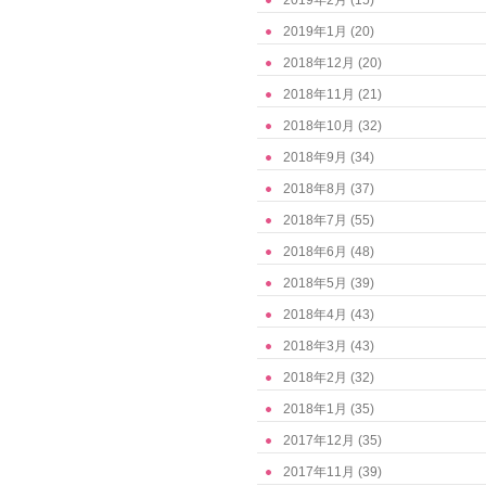
2019年2月
(15)
2019年1月
(20)
2018年12月
(20)
2018年11月
(21)
2018年10月
(32)
2018年9月
(34)
2018年8月
(37)
2018年7月
(55)
2018年6月
(48)
2018年5月
(39)
2018年4月
(43)
2018年3月
(43)
2018年2月
(32)
2018年1月
(35)
2017年12月
(35)
2017年11月
(39)