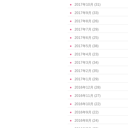
2017年10月
(31)
2017年9月
(33)
2017年8月
(26)
2017年7月
(29)
2017年6月
(25)
2017年5月
(38)
2017年4月
(23)
2017年3月
(34)
2017年2月
(35)
2017年1月
(29)
2016年12月
(28)
2016年11月
(27)
2016年10月
(22)
2016年9月
(22)
2016年8月
(24)