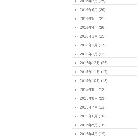
2016年7月
(25)
2016年6月
(26)
2016年5月
(21)
2016年4月
(26)
2016年3月
(25)
2016年2月
(17)
2016年1月
(23)
2015年12月
(25)
2015年11月
(17)
2015年10月
(13)
2015年9月
(12)
2015年8月
(23)
2015年7月
(13)
2015年6月
(18)
2015年5月
(18)
2015年4月
(19)