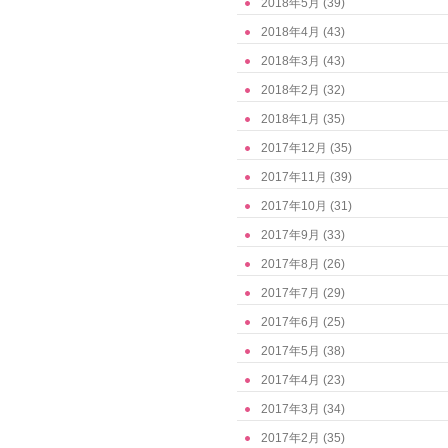
2018年5月
(39)
2018年4月
(43)
2018年3月
(43)
2018年2月
(32)
2018年1月
(35)
2017年12月
(35)
2017年11月
(39)
2017年10月
(31)
2017年9月
(33)
2017年8月
(26)
2017年7月
(29)
2017年6月
(25)
2017年5月
(38)
2017年4月
(23)
2017年3月
(34)
2017年2月
(35)