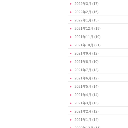
2022年3月
(17)
2022年2月
(15)
2022年1月
(15)
2021年12月
(19)
2021年11月
(10)
2021年10月
(21)
2021年9月
(12)
2021年8月
(10)
2021年7月
(13)
2021年6月
(12)
2021年5月
(14)
2021年4月
(14)
2021年3月
(13)
2021年2月
(12)
2021年1月
(14)