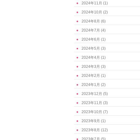
2024年11月
(1)
2024年10月
(2)
2024年8月
(6)
2024年7月
(4)
2024年6月
(1)
2024年5月
(3)
2024年4月
(1)
2024年3月
(3)
2024年2月
(1)
2024年1月
(2)
2023年12月
(5)
2023年11月
(3)
2023年10月
(7)
2023年9月
(1)
2023年8月
(12)
2023年7月
(5)