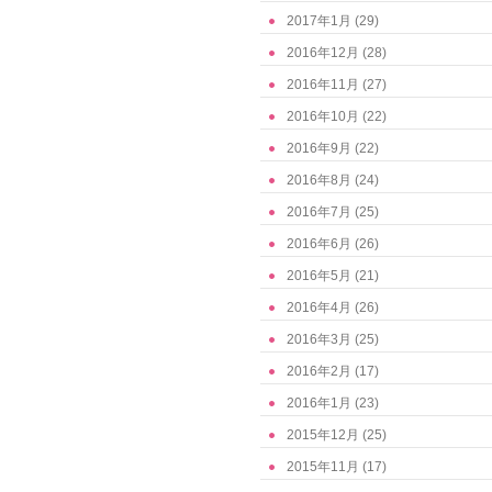
2017年1月
(29)
2016年12月
(28)
2016年11月
(27)
2016年10月
(22)
2016年9月
(22)
2016年8月
(24)
2016年7月
(25)
2016年6月
(26)
2016年5月
(21)
2016年4月
(26)
2016年3月
(25)
2016年2月
(17)
2016年1月
(23)
2015年12月
(25)
2015年11月
(17)