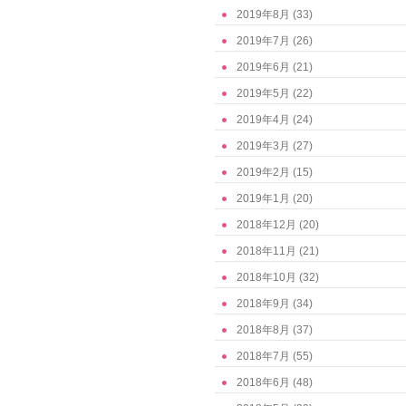
2019年8月
(33)
2019年7月
(26)
2019年6月
(21)
2019年5月
(22)
2019年4月
(24)
2019年3月
(27)
2019年2月
(15)
2019年1月
(20)
2018年12月
(20)
2018年11月
(21)
2018年10月
(32)
2018年9月
(34)
2018年8月
(37)
2018年7月
(55)
2018年6月
(48)