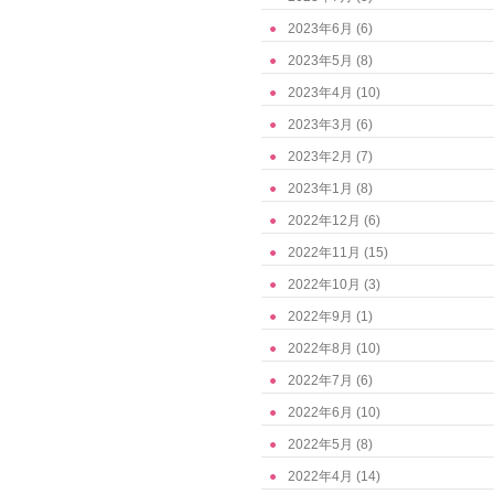
2023年6月
(6)
2023年5月
(8)
2023年4月
(10)
2023年3月
(6)
2023年2月
(7)
2023年1月
(8)
2022年12月
(6)
2022年11月
(15)
2022年10月
(3)
2022年9月
(1)
2022年8月
(10)
2022年7月
(6)
2022年6月
(10)
2022年5月
(8)
2022年4月
(14)