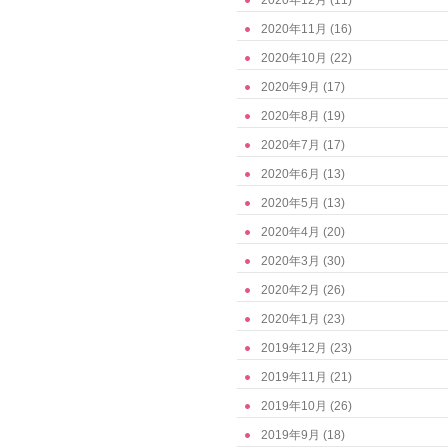
2020年12月
(11)
2020年11月
(16)
2020年10月
(22)
2020年9月
(17)
2020年8月
(19)
2020年7月
(17)
2020年6月
(13)
2020年5月
(13)
2020年4月
(20)
2020年3月
(30)
2020年2月
(26)
2020年1月
(23)
2019年12月
(23)
2019年11月
(21)
2019年10月
(26)
2019年9月
(18)