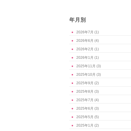
年月別
2026年7月
(1)
2026年6月
(4)
2026年2月
(1)
2026年1月
(1)
2025年11月
(3)
2025年10月
(3)
2025年9月
(2)
2025年8月
(3)
2025年7月
(4)
2025年6月
(3)
2025年5月
(5)
2025年1月
(2)