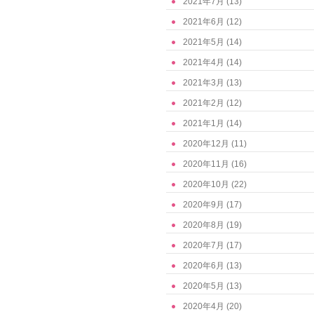
2021年7月
(13)
2021年6月
(12)
2021年5月
(14)
2021年4月
(14)
2021年3月
(13)
2021年2月
(12)
2021年1月
(14)
2020年12月
(11)
2020年11月
(16)
2020年10月
(22)
2020年9月
(17)
2020年8月
(19)
2020年7月
(17)
2020年6月
(13)
2020年5月
(13)
2020年4月
(20)