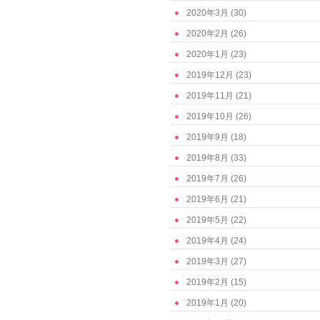
2020年3月
(30)
2020年2月
(26)
2020年1月
(23)
2019年12月
(23)
2019年11月
(21)
2019年10月
(26)
2019年9月
(18)
2019年8月
(33)
2019年7月
(26)
2019年6月
(21)
2019年5月
(22)
2019年4月
(24)
2019年3月
(27)
2019年2月
(15)
2019年1月
(20)