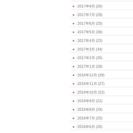
2017年8月
(26)
2017年7月
(29)
2017年6月
(25)
2017年5月
(38)
2017年4月
(23)
2017年3月
(34)
2017年2月
(35)
2017年1月
(29)
2016年12月
(28)
2016年11月
(27)
2016年10月
(22)
2016年9月
(22)
2016年8月
(24)
2016年7月
(25)
2016年6月
(26)