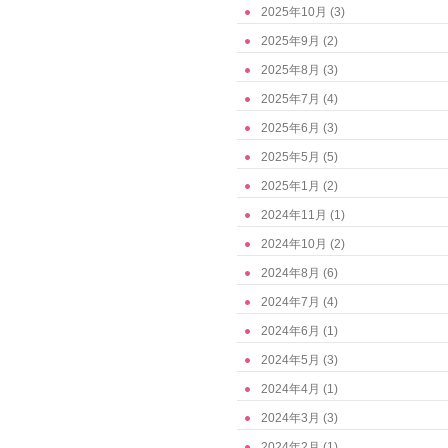
2025年10月
(3)
2025年9月
(2)
2025年8月
(3)
2025年7月
(4)
2025年6月
(3)
2025年5月
(5)
2025年1月
(2)
2024年11月
(1)
2024年10月
(2)
2024年8月
(6)
2024年7月
(4)
2024年6月
(1)
2024年5月
(3)
2024年4月
(1)
2024年3月
(3)
2024年2月
(1)