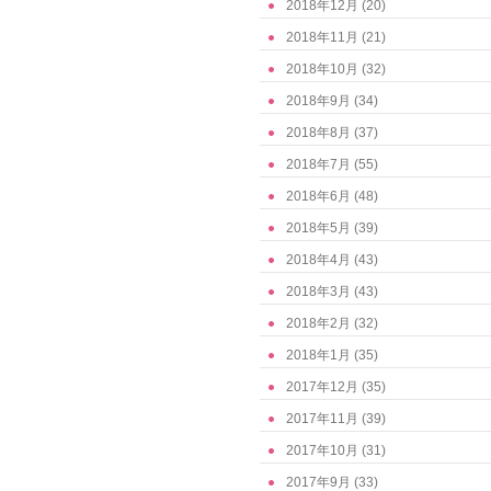
2018年12月
(20)
2018年11月
(21)
2018年10月
(32)
2018年9月
(34)
2018年8月
(37)
2018年7月
(55)
2018年6月
(48)
2018年5月
(39)
2018年4月
(43)
2018年3月
(43)
2018年2月
(32)
2018年1月
(35)
2017年12月
(35)
2017年11月
(39)
2017年10月
(31)
2017年9月
(33)