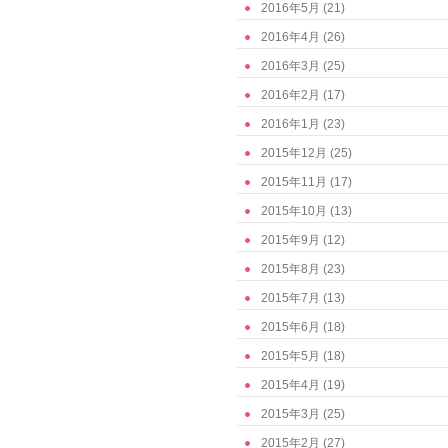
2016年5月
(21)
2016年4月
(26)
2016年3月
(25)
2016年2月
(17)
2016年1月
(23)
2015年12月
(25)
2015年11月
(17)
2015年10月
(13)
2015年9月
(12)
2015年8月
(23)
2015年7月
(13)
2015年6月
(18)
2015年5月
(18)
2015年4月
(19)
2015年3月
(25)
2015年2月
(27)