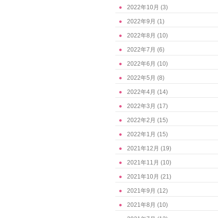
2022年10月
(3)
2022年9月
(1)
2022年8月
(10)
2022年7月
(6)
2022年6月
(10)
2022年5月
(8)
2022年4月
(14)
2022年3月
(17)
2022年2月
(15)
2022年1月
(15)
2021年12月
(19)
2021年11月
(10)
2021年10月
(21)
2021年9月
(12)
2021年8月
(10)