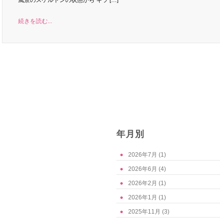
風景のスケルトンの状態から キラ […]
続きを読む...
年月別
2026年7月
(1)
2026年6月
(4)
2026年2月
(1)
2026年1月
(1)
2025年11月
(3)