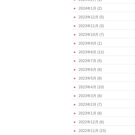
2024年1月
(2)
2023年12月
(5)
2023年11月
(3)
2023年10月
(7)
2023年9月
(1)
2023年8月
(12)
2023年7月
(5)
2023年6月
(6)
2023年5月
(8)
2023年4月
(10)
2023年3月
(6)
2023年2月
(7)
2023年1月
(8)
2022年12月
(6)
2022年11月
(15)