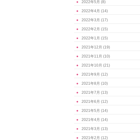
2022年5月
(8)
2022年4月
(14)
2022年3月
(17)
2022年2月
(15)
2022年1月
(15)
2021年12月
(19)
2021年11月
(10)
2021年10月
(21)
2021年9月
(12)
2021年8月
(10)
2021年7月
(13)
2021年6月
(12)
2021年5月
(14)
2021年4月
(14)
2021年3月
(13)
2021年2月
(12)