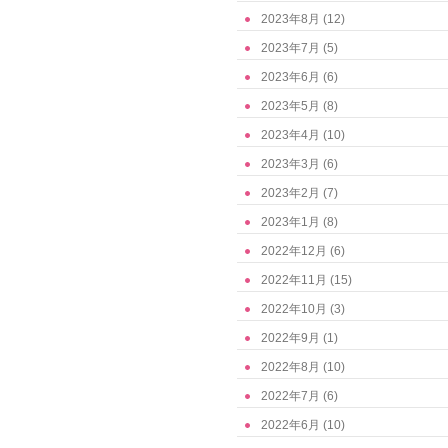
2023年8月
(12)
2023年7月
(5)
2023年6月
(6)
2023年5月
(8)
2023年4月
(10)
2023年3月
(6)
2023年2月
(7)
2023年1月
(8)
2022年12月
(6)
2022年11月
(15)
2022年10月
(3)
2022年9月
(1)
2022年8月
(10)
2022年7月
(6)
2022年6月
(10)