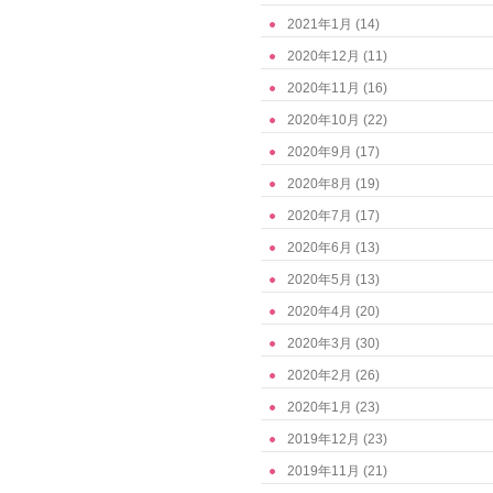
2021年1月
(14)
2020年12月
(11)
2020年11月
(16)
2020年10月
(22)
2020年9月
(17)
2020年8月
(19)
2020年7月
(17)
2020年6月
(13)
2020年5月
(13)
2020年4月
(20)
2020年3月
(30)
2020年2月
(26)
2020年1月
(23)
2019年12月
(23)
2019年11月
(21)