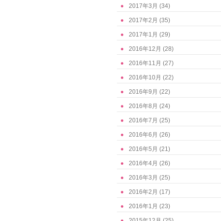
2017年3月
(34)
2017年2月
(35)
2017年1月
(29)
2016年12月
(28)
2016年11月
(27)
2016年10月
(22)
2016年9月
(22)
2016年8月
(24)
2016年7月
(25)
2016年6月
(26)
2016年5月
(21)
2016年4月
(26)
2016年3月
(25)
2016年2月
(17)
2016年1月
(23)
2015年12月
(25)