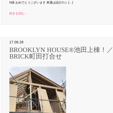
N様 おめでとうございます 来週は設計のシ […]
続きを読む...
17.08.28
BROOKLYN HOUSE®池田上棟！
BRICK町田打合せ