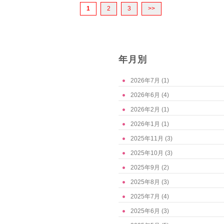
1
2
3
>>
年月別
2026年7月
(1)
2026年6月
(4)
2026年2月
(1)
2026年1月
(1)
2025年11月
(3)
2025年10月
(3)
2025年9月
(2)
2025年8月
(3)
2025年7月
(4)
2025年6月
(3)