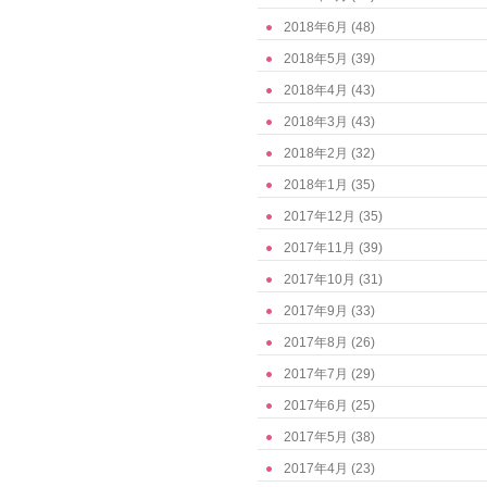
2018年6月
(48)
2018年5月
(39)
2018年4月
(43)
2018年3月
(43)
2018年2月
(32)
2018年1月
(35)
2017年12月
(35)
2017年11月
(39)
2017年10月
(31)
2017年9月
(33)
2017年8月
(26)
2017年7月
(29)
2017年6月
(25)
2017年5月
(38)
2017年4月
(23)