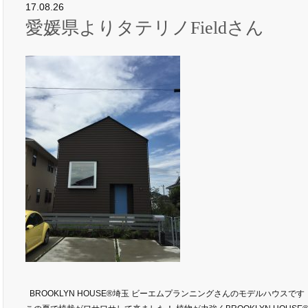
17.08.26
愛媛県よりタテリノFieldさん
BROOKLYN HOUSE®︎埼玉 ビーエムプランニングさんのモデルハウスです