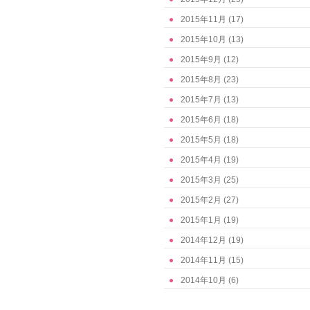
2015年11月
(17)
2015年10月
(13)
2015年9月
(12)
2015年8月
(23)
2015年7月
(13)
2015年6月
(18)
2015年5月
(18)
2015年4月
(19)
2015年3月
(25)
2015年2月
(27)
2015年1月
(19)
2014年12月
(19)
2014年11月
(15)
2014年10月
(6)