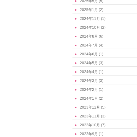
2025年5月
(5)
2025年1月
(2)
2024年11月
(1)
2024年10月
(2)
2024年8月
(6)
2024年7月
(4)
2024年6月
(1)
2024年5月
(3)
2024年4月
(1)
2024年3月
(3)
2024年2月
(1)
2024年1月
(2)
2023年12月
(5)
2023年11月
(3)
2023年10月
(7)
2023年9月
(1)