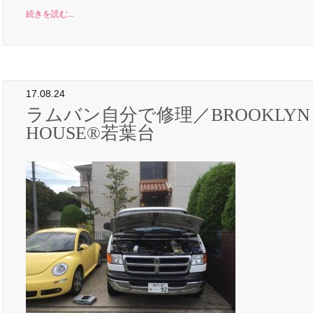
続きを読む...
17.08.24
ラムバン自分で修理／BROOKLYN
HOUSE®︎若葉台