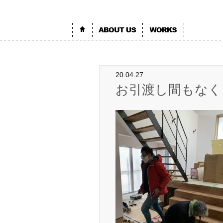
20.04.27
お引渡し間もなく