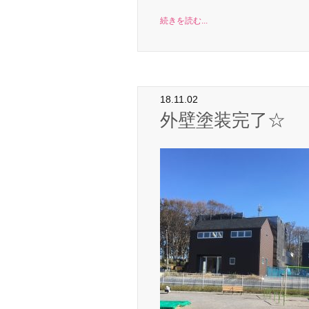
続きを読む...
18.11.02
外壁塗装完了☆