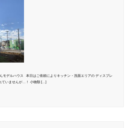
ストさんモデルハウス 本日はご依頼によりキッチン・洗面エリアの ディスプレ
ていませんが…！ 小物類 […]