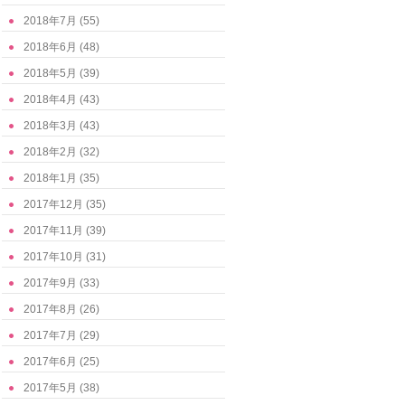
2018年7月
(55)
2018年6月
(48)
2018年5月
(39)
2018年4月
(43)
2018年3月
(43)
2018年2月
(32)
2018年1月
(35)
2017年12月
(35)
2017年11月
(39)
2017年10月
(31)
2017年9月
(33)
2017年8月
(26)
2017年7月
(29)
2017年6月
(25)
2017年5月
(38)