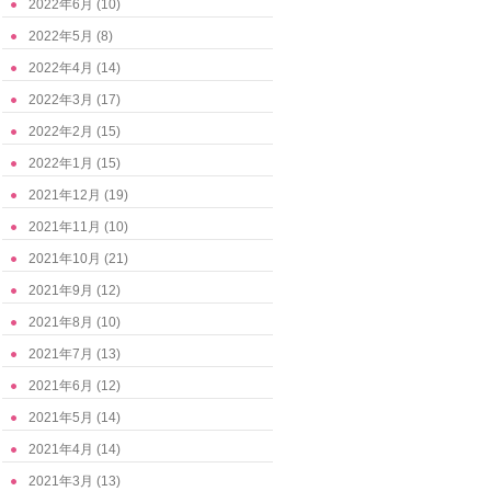
2022年6月
(10)
2022年5月
(8)
2022年4月
(14)
2022年3月
(17)
2022年2月
(15)
2022年1月
(15)
2021年12月
(19)
2021年11月
(10)
2021年10月
(21)
2021年9月
(12)
2021年8月
(10)
2021年7月
(13)
2021年6月
(12)
2021年5月
(14)
2021年4月
(14)
2021年3月
(13)