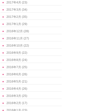
2017年4月
(23)
2017年3月
(34)
2017年2月
(35)
2017年1月
(29)
2016年12月
(28)
2016年11月
(27)
2016年10月
(22)
2016年9月
(22)
2016年8月
(24)
2016年7月
(25)
2016年6月
(26)
2016年5月
(21)
2016年4月
(26)
2016年3月
(25)
2016年2月
(17)
2016年1月
(23)