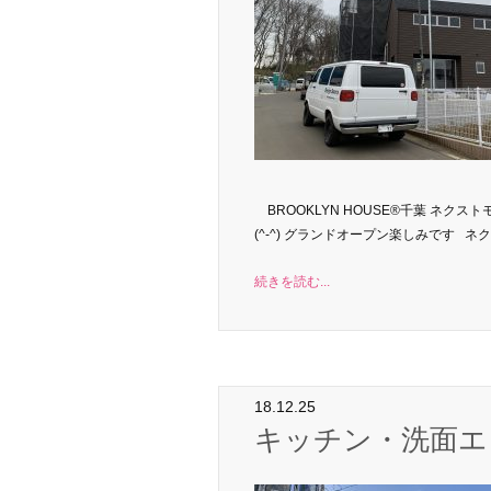
BROOKLYN HOUSE®千葉 ネク
(^-^) グランドオープン楽しみです ネクス
続きを読む...
18.12.25
キッチン・洗面エ