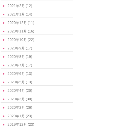
2021年2月
(12)
2021年1月
(14)
2020年12月
(11)
2020年11月
(16)
2020年10月
(22)
2020年9月
(17)
2020年8月
(19)
2020年7月
(17)
2020年6月
(13)
2020年5月
(13)
2020年4月
(20)
2020年3月
(30)
2020年2月
(26)
2020年1月
(23)
2019年12月
(23)