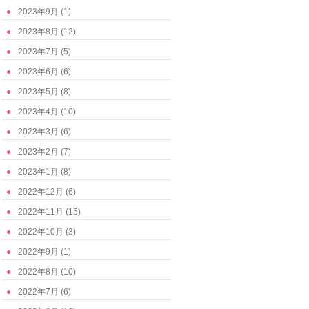
2023年9月
(1)
2023年8月
(12)
2023年7月
(5)
2023年6月
(6)
2023年5月
(8)
2023年4月
(10)
2023年3月
(6)
2023年2月
(7)
2023年1月
(8)
2022年12月
(6)
2022年11月
(15)
2022年10月
(3)
2022年9月
(1)
2022年8月
(10)
2022年7月
(6)