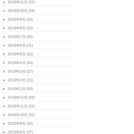
2019年11月
(21)
2019年10月
(26)
2019年9月
(18)
2019年8月
(33)
2019年7月
(26)
2019年6月
(21)
2019年5月
(22)
2019年4月
(24)
2019年3月
(27)
2019年2月
(15)
2019年1月
(20)
2018年12月
(20)
2018年11月
(21)
2018年10月
(32)
2018年9月
(34)
2018年8月
(37)