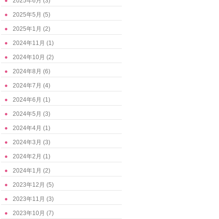
2025年6月
(3)
2025年5月
(5)
2025年1月
(2)
2024年11月
(1)
2024年10月
(2)
2024年8月
(6)
2024年7月
(4)
2024年6月
(1)
2024年5月
(3)
2024年4月
(1)
2024年3月
(3)
2024年2月
(1)
2024年1月
(2)
2023年12月
(5)
2023年11月
(3)
2023年10月
(7)