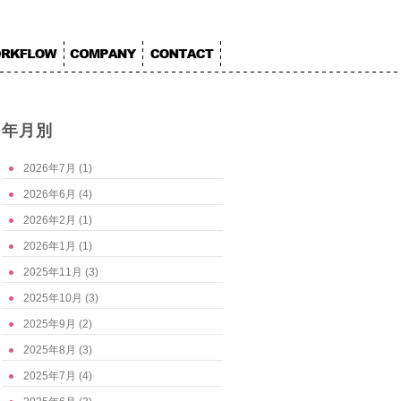
年月別
2026年7月
(1)
2026年6月
(4)
2026年2月
(1)
2026年1月
(1)
2025年11月
(3)
2025年10月
(3)
2025年9月
(2)
2025年8月
(3)
2025年7月
(4)